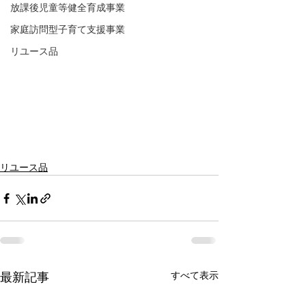
放課後児童等健全育成事業
家庭訪問型子育て支援事業
リユース品
リユース品
すべて表示
最新記事