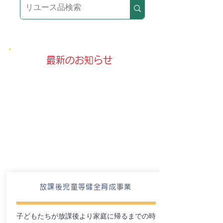
​最新のお知らせ
放課後児童等健全育成事業
子どもたちが放課後より家庭に帰るまでの時