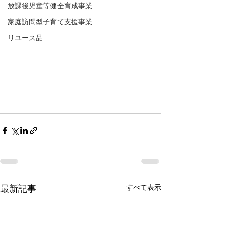
放課後児童等健全育成事業
家庭訪問型子育て支援事業
リユース品
すべて表示
最新記事