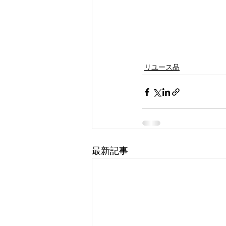
リユース品
最新記事