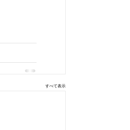
すべて表示