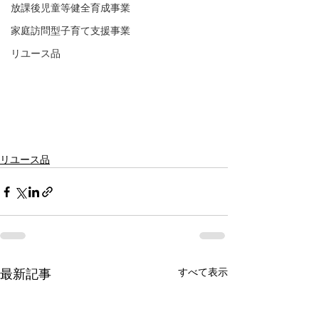
放課後児童等健全育成事業
家庭訪問型子育て支援事業
リユース品
リユース品
すべて表示
最新記事