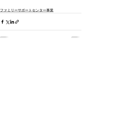
ファミリーサポートセンター事業
すべて表示
最新記事