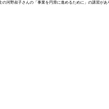
士の河野叔子さんの「事業を円滑に進めるために」の講習があ