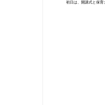
初日は、開講式と保育