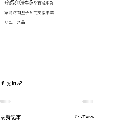
放課後児童等健全育成事業
家庭訪問型子育て支援事業
リユース品
すべて表示
最新記事