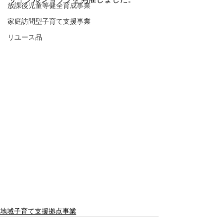
放課後児童等健全育成事業
家庭訪問型子育て支援事業
リユース品
地域子育て支援拠点事業