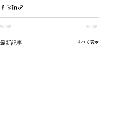
すべて表示
最新記事