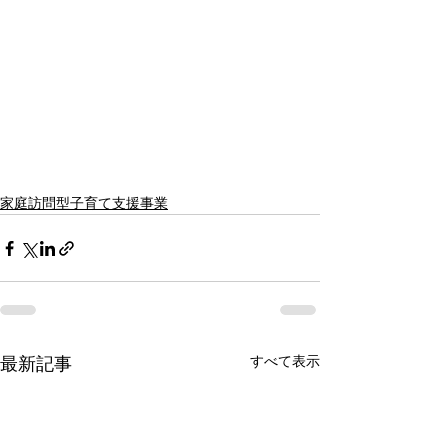
家庭訪問型子育て支援事業
すべて表示
最新記事