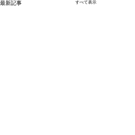
すべて表示
最新記事