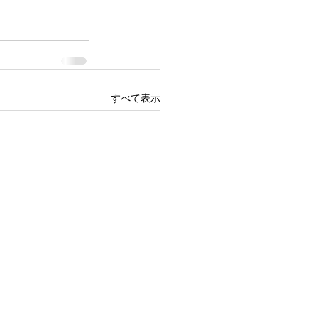
すべて表示