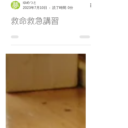
ゆめつと
2023年7月10日
読了時間: 0分
救命救急講習